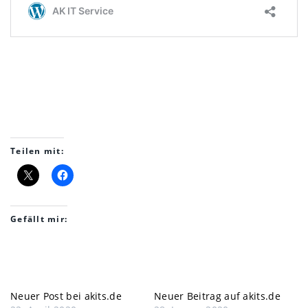
Teilen mit:
Gefällt mir:
Neuer Post bei akits.de
Neuer Beitrag auf akits.de