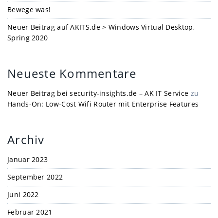
Bewege was!
Neuer Beitrag auf AKITS.de > Windows Virtual Desktop,
Spring 2020
Neueste Kommentare
Neuer Beitrag bei security-insights.de – AK IT Service
zu
Hands-On: Low-Cost Wifi Router mit Enterprise Features
Archiv
Januar 2023
September 2022
Juni 2022
Februar 2021