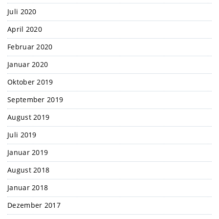
Juli 2020
April 2020
Februar 2020
Januar 2020
Oktober 2019
September 2019
August 2019
Juli 2019
Januar 2019
August 2018
Januar 2018
Dezember 2017