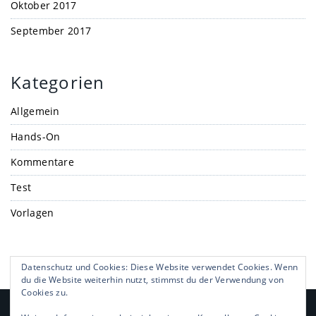
Oktober 2017
September 2017
Kategorien
Allgemein
Hands-On
Kommentare
Test
Vorlagen
Datenschutz und Cookies: Diese Website verwendet Cookies. Wenn
du die Website weiterhin nutzt, stimmst du der Verwendung von
Cookies zu.