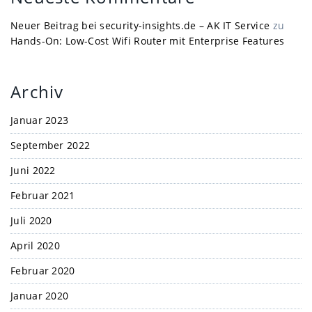
Neuer Beitrag bei security-insights.de – AK IT Service
zu
Hands-On: Low-Cost Wifi Router mit Enterprise Features
Archiv
Januar 2023
September 2022
Juni 2022
Februar 2021
Juli 2020
April 2020
Februar 2020
Januar 2020