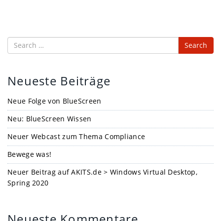
Search
Neueste Beiträge
Neue Folge von BlueScreen
Neu: BlueScreen Wissen
Neuer Webcast zum Thema Compliance
Bewege was!
Neuer Beitrag auf AKITS.de > Windows Virtual Desktop,
Spring 2020
Neueste Kommentare