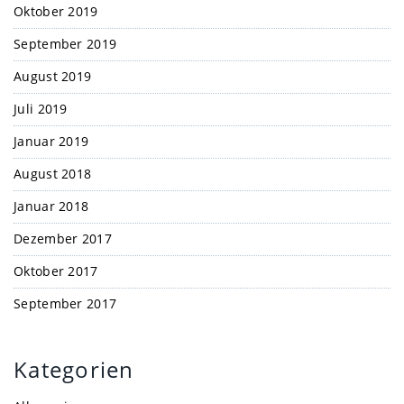
Oktober 2019
September 2019
August 2019
Juli 2019
Januar 2019
August 2018
Januar 2018
Dezember 2017
Oktober 2017
September 2017
Kategorien